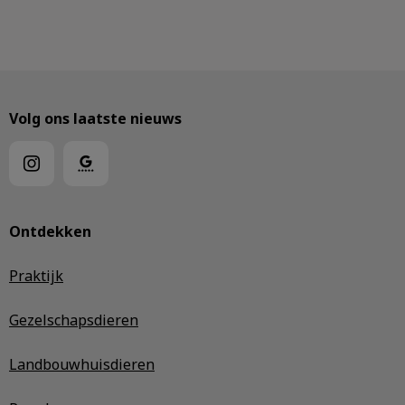
Volg ons laatste nieuws
Ontdekken
Praktijk
Gezelschapsdieren
Landbouwhuisdieren