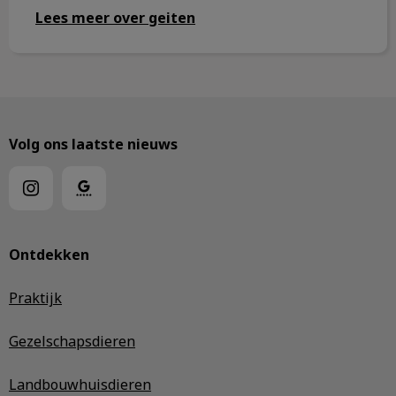
Lees meer over geiten
Volg ons laatste nieuws
Ontdekken
Praktijk
Gezelschapsdieren
Landbouwhuisdieren